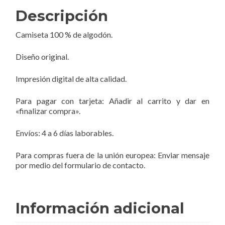
Descripción
Camiseta 100 % de algodón.
Diseño original.
Impresión digital de alta calidad.
Para pagar con tarjeta: Añadir al carrito y dar en
«finalizar compra».
Envíos: 4 a 6 días laborables.
Para compras fuera de la unión europea: Enviar mensaje
por medio del formulario de contacto.
Información adicional