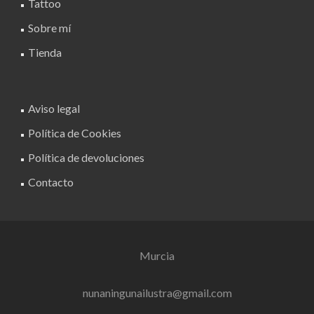
Tattoo
Sobre mí
Tienda
Aviso legal
Política de Cookies
Política de devoluciones
Contacto
Murcia
nunaningunailustra@gmail.com