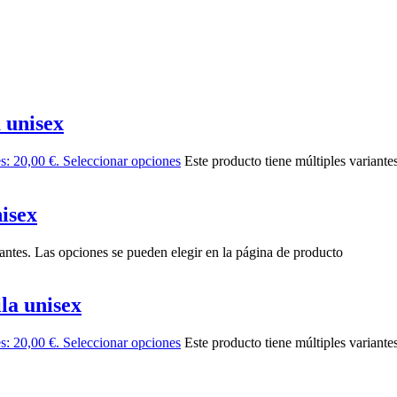
 unisex
es: 20,00 €.
Seleccionar opciones
Este producto tiene múltiples variante
isex
iantes. Las opciones se pueden elegir en la página de producto
la unisex
es: 20,00 €.
Seleccionar opciones
Este producto tiene múltiples variante