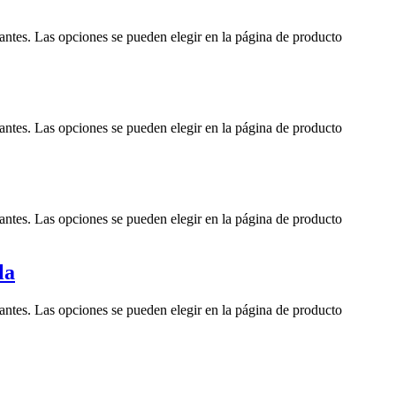
iantes. Las opciones se pueden elegir en la página de producto
iantes. Las opciones se pueden elegir en la página de producto
iantes. Las opciones se pueden elegir en la página de producto
la
iantes. Las opciones se pueden elegir en la página de producto