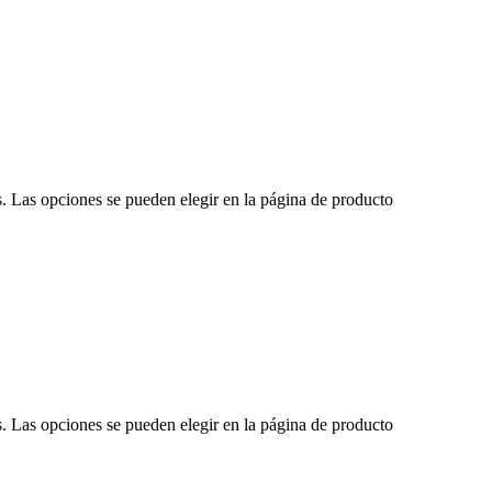
s. Las opciones se pueden elegir en la página de producto
s. Las opciones se pueden elegir en la página de producto