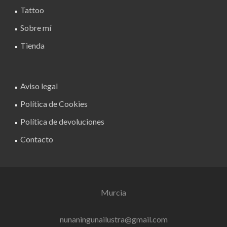
Tattoo
Sobre mí
Tienda
Aviso legal
Política de Cookies
Política de devoluciones
Contacto
Murcia
nunaningunailustra@gmail.com