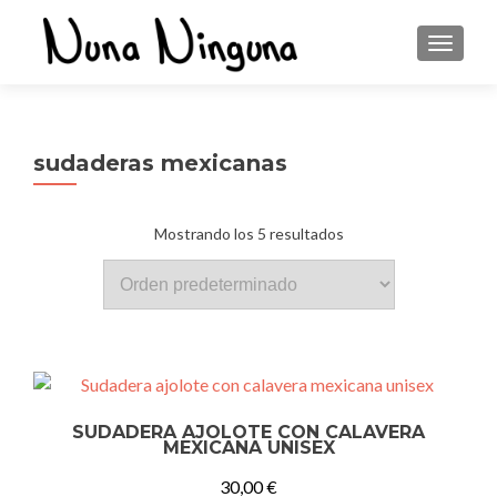
CAMBI
sudaderas mexicanas
Mostrando los 5 resultados
SUDADERA AJOLOTE CON CALAVERA
MEXICANA UNISEX
30,00
€