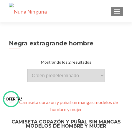
CAMBI
Negra extragrande hombre
Mostrando los 2 resultados
¡OFERTA!
CAMISETA CORAZÓN Y PUÑAL SIN MANGAS
MODELOS DE HOMBRE Y MUJER