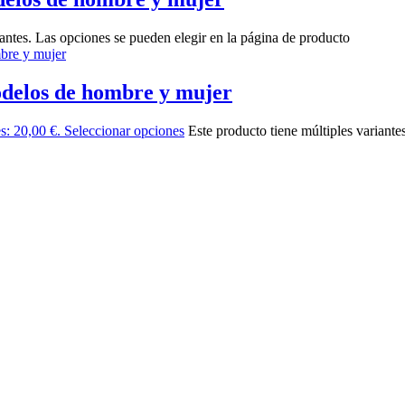
iantes. Las opciones se pueden elegir en la página de producto
odelos de hombre y mujer
es: 20,00 €.
Seleccionar opciones
Este producto tiene múltiples variante