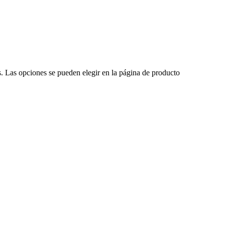
s. Las opciones se pueden elegir en la página de producto