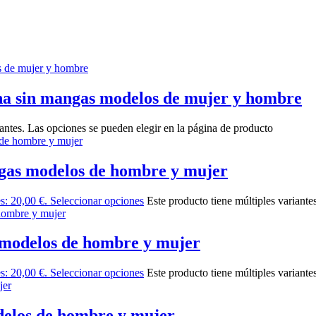
na sin mangas modelos de mujer y hombre
iantes. Las opciones se pueden elegir en la página de producto
ngas modelos de hombre y mujer
es: 20,00 €.
Seleccionar opciones
Este producto tiene múltiples variante
 modelos de hombre y mujer
es: 20,00 €.
Seleccionar opciones
Este producto tiene múltiples variante
elos de hombre y mujer