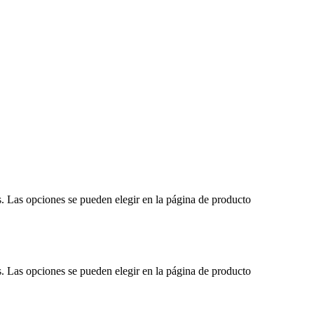
s. Las opciones se pueden elegir en la página de producto
s. Las opciones se pueden elegir en la página de producto