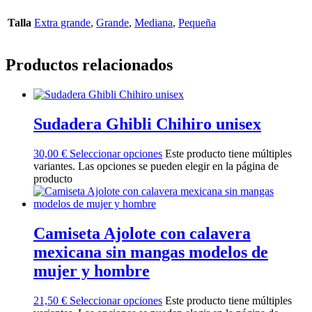
Talla
Extra grande
,
Grande
,
Mediana
,
Pequeña
Productos relacionados
Sudadera Ghibli Chihiro unisex
30,00
€
Seleccionar opciones
Este producto tiene múltiples
variantes. Las opciones se pueden elegir en la página de
producto
Camiseta Ajolote con calavera
mexicana sin mangas modelos de
mujer y hombre
21,50
€
Seleccionar opciones
Este producto tiene múltiples