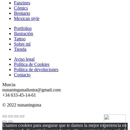
Fanzines
Cómics
Bestiario
Mexican style
Portfolios
Ilustración
Tattoo
Sobre mí
Tienda
Aviso legal
Política de Cookies
Política de devoluciones
Contacto
Murcia
nunaningunailustra@gmail.com
+34 633-45-14-61
© 2022 nunaninguna
Usamos cookies para asegurar que te damos la mejor experiencia en