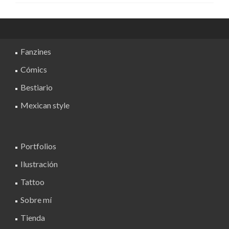
Fanzines
Cómics
Bestiario
Mexican style
Portfolios
Ilustración
Tattoo
Sobre mí
Tienda