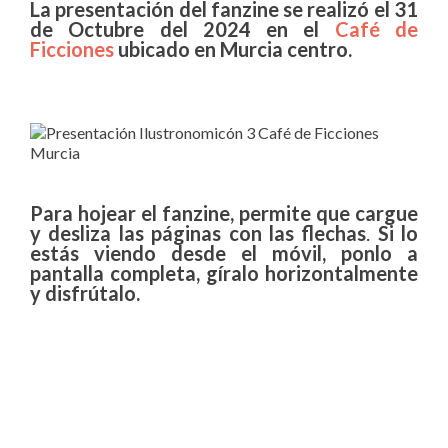
La presentación del fanzine se realizó el 31
de Octubre del 2024 en el
Café de
Ficciones
ubicado en Murcia centro.
Para hojear el fanzine, permite que cargue
y desliza las páginas con las flechas
.
Si lo
estás viendo desde el móvil, ponlo a
pantalla completa, gíralo horizontalmente
y disfrútalo.