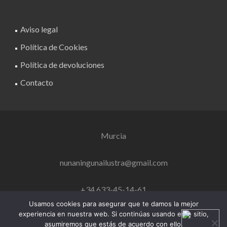
Aviso legal
Política de Cookies
Política de devoluciones
Contacto
Murcia
nunaningunailustra@gmail.com
+34 633-45-14-61
Usamos cookies para asegurar que te damos la mejor
experiencia en nuestra web. Si continúas usando este sitio,
asumiremos que estás de acuerdo con ello.