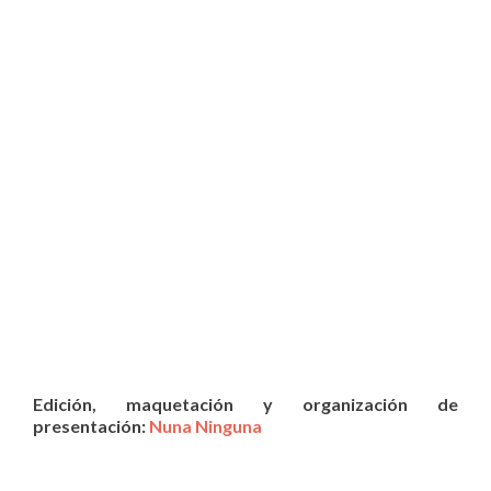
Edición, maquetación y organización de
presentación:
Nuna Ninguna