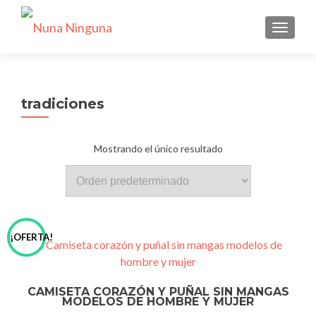
CAMBI
tradiciones
Mostrando el único resultado
¡OFERTA!
CAMISETA CORAZÓN Y PUÑAL SIN MANGAS
MODELOS DE HOMBRE Y MUJER