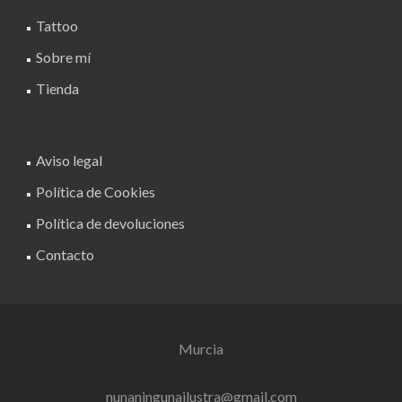
Tattoo
Sobre mí
Tienda
Aviso legal
Política de Cookies
Política de devoluciones
Contacto
Murcia
nunaningunailustra@gmail.com