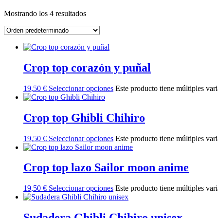
Mostrando los 4 resultados
Crop top corazón y puñal
19,50
€
Seleccionar opciones
Este producto tiene múltiples var
Crop top Ghibli Chihiro
19,50
€
Seleccionar opciones
Este producto tiene múltiples var
Crop top lazo Sailor moon anime
19,50
€
Seleccionar opciones
Este producto tiene múltiples var
Sudadera Ghibli Chihiro unisex