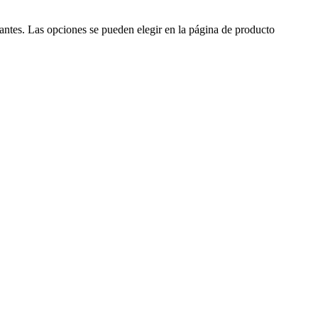
iantes. Las opciones se pueden elegir en la página de producto