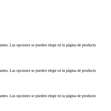
iantes. Las opciones se pueden elegir en la página de producto
iantes. Las opciones se pueden elegir en la página de producto
iantes. Las opciones se pueden elegir en la página de producto