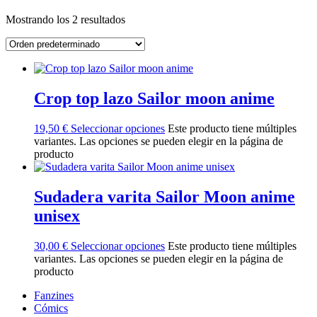
Mostrando los 2 resultados
Crop top lazo Sailor moon anime
19,50
€
Seleccionar opciones
Este producto tiene múltiples
variantes. Las opciones se pueden elegir en la página de
producto
Sudadera varita Sailor Moon anime
unisex
30,00
€
Seleccionar opciones
Este producto tiene múltiples
variantes. Las opciones se pueden elegir en la página de
producto
Fanzines
Cómics