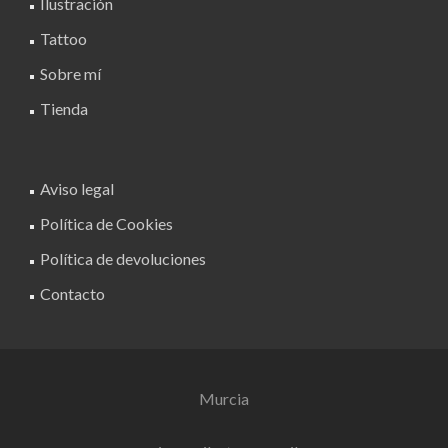
Ilustración
Tattoo
Sobre mí
Tienda
Aviso legal
Política de Cookies
Política de devoluciones
Contacto
Murcia