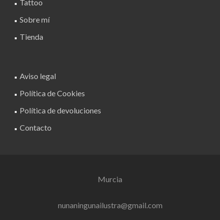
Tattoo
Sobre mí
Tienda
Aviso legal
Política de Cookies
Política de devoluciones
Contacto
Murcia
nunaningunailustra@gmail.com