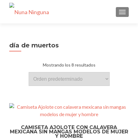
CAMBI
día de muertos
Mostrando los 8 resultados
CAMISETA AJOLOTE CON CALAVERA
MEXICANA SIN MANGAS MODELOS DE MUJER
Y HOMBRE