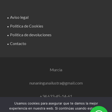
Aviso legal
Política de Cookies
Política de devoluciones
Contacto
Murcia
nunaningunailustra@gmail.com
+34 633-45-14-61
Usamos cookies para asegurar que te damos la mejor
experiencia en nuestra web. Si continúas usando este sitio,