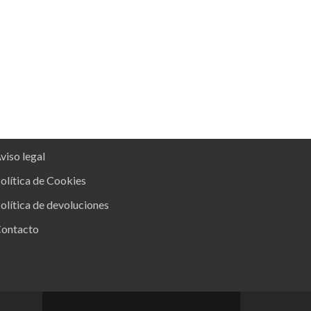
viso legal
olítica de Cookies
olítica de devoluciones
ontacto