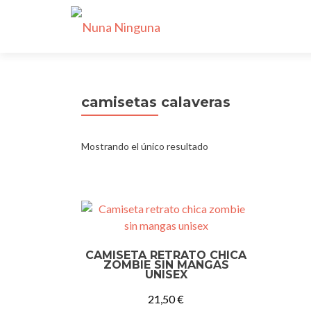
camisetas calaveras
Mostrando el único resultado
CAMISETA RETRATO CHICA
ZOMBIE SIN MANGAS
UNISEX
21,50
€