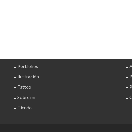
Portfolios
A
Ilustración
P
Tattoo
P
Sobre mí
C
Tienda