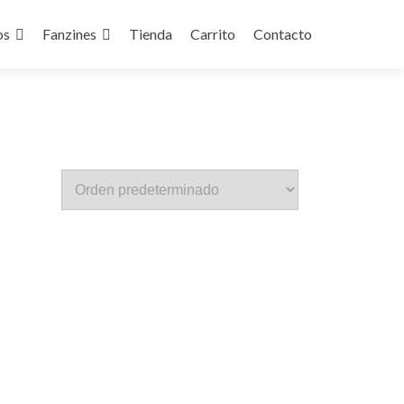
os
Fanzines
Tienda
Carrito
Contacto